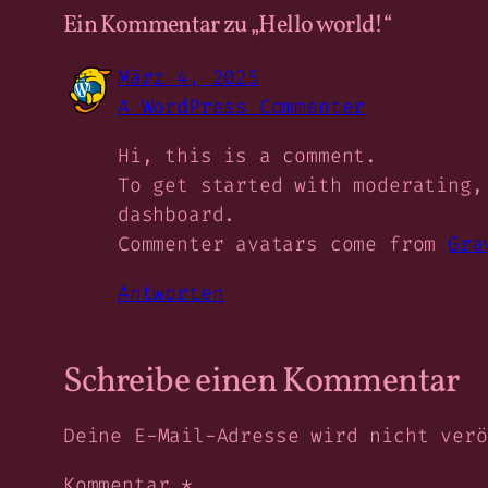
Ein Kommentar zu „Hello world!“
März 4, 2025
A WordPress Commenter
Hi, this is a comment.
To get started with moderating,
dashboard.
Commenter avatars come from
Gra
Antworten
Schreibe einen Kommentar
Deine E-Mail-Adresse wird nicht verö
Kommentar
*