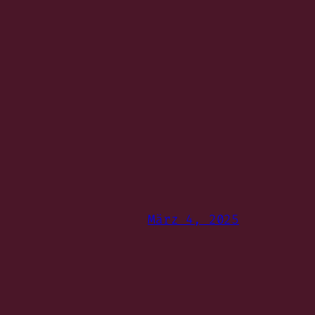
März 4, 2025