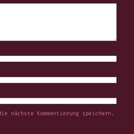
die nächste Kommentierung speichern.