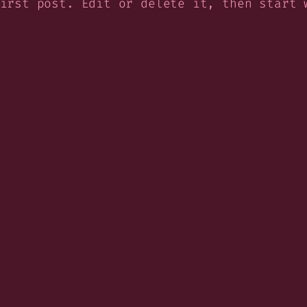
irst post. Edit or delete it, then start 