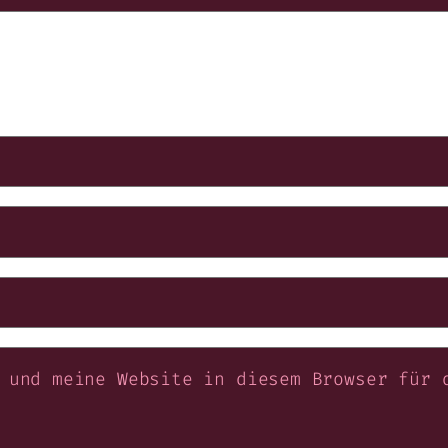
 und meine Website in diesem Browser für 